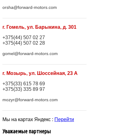
orsha@forward-motors.com
г. Гомель, ул. Барыкина, д. 301
+375(44) 507 02 27
+375(44) 507 02 28
gomel@forward-motors.com
г. Мозырь, ул. Шоссейная, 23 А
+375(33) 615 78 69
+375(33) 335 89 97
mozyr@forward-motors.com
Мы на картах Яндекс :
Перейти
Уважаемые партнеры