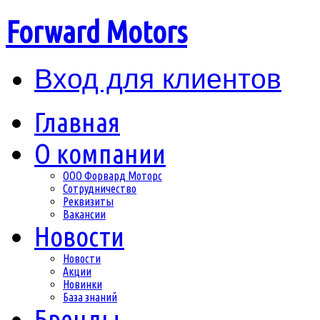
Forward Motors
Вход для клиентов
Главная
О компании
ООО Форвард Моторс
Сотрудничество
Реквизиты
Вакансии
Новости
Новости
Акции
Новинки
База знаний
Бренды