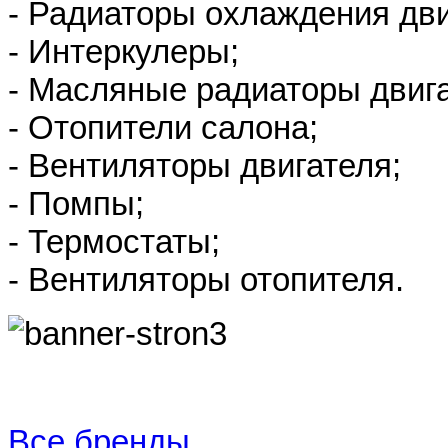
- Радиаторы охлаждения дви
- Интеркулеры;
- Масляные радиаторы двиг
- Отопители салона;
- Вентиляторы двигателя;
- Помпы;
- Термостаты;
- Вентиляторы отопителя.
Все бренды