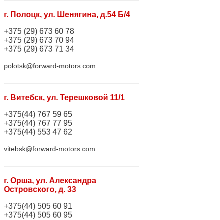
г. Полоцк, ул. Шенягина, д.54 Б/4
+375 (29) 673 60 78
+375 (29) 673 70 94
+375 (29) 673 71 34
polotsk@forward-motors.com
г. Витебск, ул. Терешковой 11/1
+375(44) 767 59 65
+375(44) 767 77 95
+375(44) 553 47 62
vitebsk@forward-motors.com
г. Орша, ул. Александра
Островского, д. 33
+375(44) 505 60 91
+375(44) 505 60 95