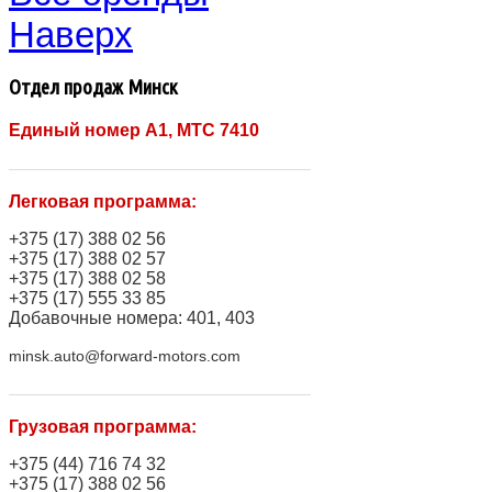
Наверх
Отдел продаж Минск
Единый номер A1, МТС 7410
Легковая программа:
+375 (17) 388 02 56
+375 (17) 388 02 57
+375 (17) 388 02 58
+375 (17) 555 33 85
Добавочные номера: 401, 403
minsk.auto@forward-motors.com
Грузовая программа:
+375 (44) 716 74 32
+375 (17) 388 02 56