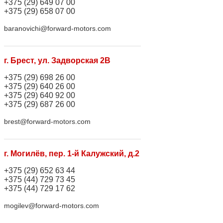
+375 (29) 649 07 00
+375 (29) 658 07 00
baranovichi@forward-motors.com
г. Брест, ул. Задворская 2В
+375 (29) 698 26 00
+375 (29) 640 26 00
+375 (29) 640 92 00
+375 (29) 687 26 00
brest@forward-motors.com
г. Могилёв, пер. 1-й Калужский, д.2
+375 (29) 652 63 44
+375 (44) 729 73 45
+375 (44) 729 17 62
mogilev@forward-motors.com