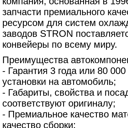
компания, основанная в 199
запчасти премиального кач
ресурсом для систем охлаж
заводов STRON поставляет
конвейеры по всему миру.
Преимущества автокомпоне
- Гарантия 3 года или 80 00
установки на автомобиль;
- Габариты, свойства и поса
соответствуют оригиналу;
- Премиальное качество мат
качество сборки;