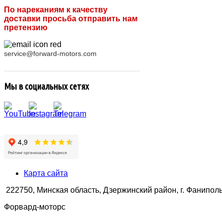
По нареканиям к качеству
доставки просьба отправить нам
претензию
service@forward-motors.com
Мы в социальных сетях
Карта сайта
222750, Минская область, Дзержинский район, г. Фаниполь,
Форвард-моторс