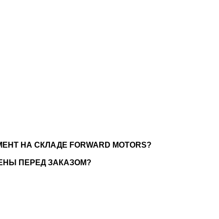
МЕНТ НА СКЛАДЕ FORWARD MOTORS?
ЕНЫ ПЕРЕД ЗАКАЗОМ?