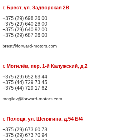
г. Брест, ул. Задворская 2В
+375 (29) 698 26 00
+375 (29) 640 26 00
+375 (29) 640 92 00
+375 (29) 687 26 00
brest@forward-motors.com
г. Могилёв, пер. 1-й Калужский, д.2
+375 (29) 652 63 44
+375 (44) 729 73 45
+375 (44) 729 17 62
mogilev@forward-motors.com
г. Полоцк, ул. Шенягина, д.54 Б/4
+375 (29) 673 60 78
+375 (29) 673 70 94