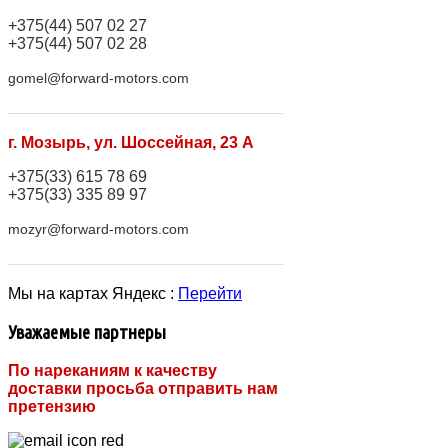
+375(44) 507 02 27
+375(44) 507 02 28
gomel@forward-motors.com
г. Мозырь, ул. Шоссейная, 23 А
+375(33) 615 78 69
+375(33) 335 89 97
mozyr@forward-motors.com
Мы на картах Яндекс :
Перейти
Уважаемые партнеры
По нареканиям к качеству
доставки просьба отправить нам
претензию