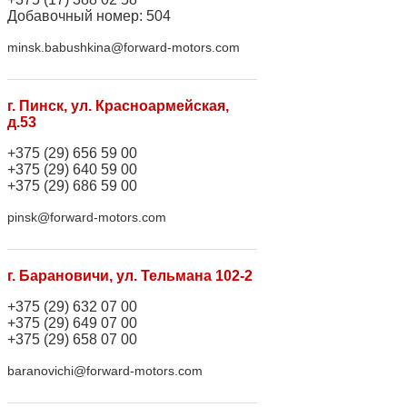
Добавочный номер: 504
minsk.babushkina@forward-motors.com
г. Пинск, ул. Красноармейская,
д.53
+375 (29) 656 59 00
+375 (29) 640 59 00
+375 (29) 686 59 00
pinsk@forward-motors.com
г. Барановичи, ул. Тельмана 102-2
+375 (29) 632 07 00
+375 (29) 649 07 00
+375 (29) 658 07 00
baranovichi@forward-motors.com