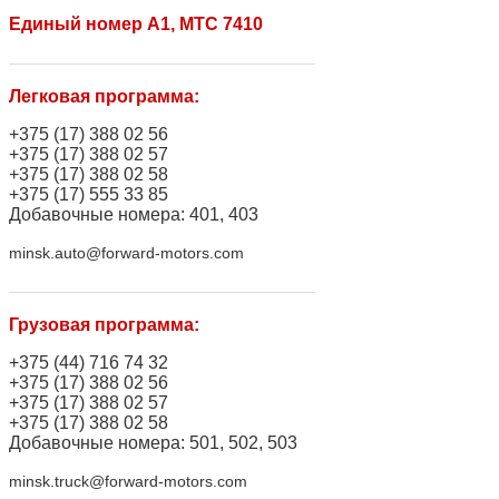
Единый номер A1, МТС 7410
Легковая программа:
+375 (17) 388 02 56
+375 (17) 388 02 57
+375 (17) 388 02 58
+375 (17) 555 33 85
Добавочные номера: 401, 403
minsk.auto@forward-motors.com
Грузовая программа:
+375 (44) 716 74 32
+375 (17) 388 02 56
+375 (17) 388 02 57
+375 (17) 388 02 58
Добавочные номера: 501, 502, 503
minsk.truck@forward-motors.com