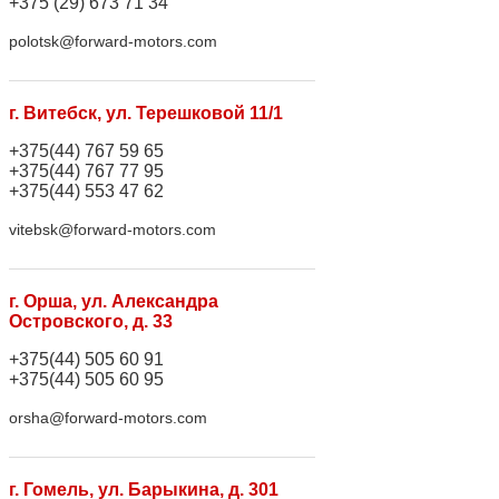
+375 (29) 673 71 34
polotsk@forward-motors.com
г. Витебск, ул. Терешковой 11/1
+375(44) 767 59 65
+375(44) 767 77 95
+375(44) 553 47 62
vitebsk@forward-motors.com
г. Орша, ул. Александра
Островского, д. 33
+375(44) 505 60 91
+375(44) 505 60 95
orsha@forward-motors.com
г. Гомель, ул. Барыкина, д. 301