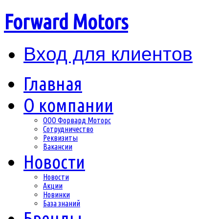
Forward Motors
Вход для клиентов
Главная
О компании
ООО Форвард Моторс
Сотрудничество
Реквизиты
Вакансии
Новости
Новости
Акции
Новинки
База знаний
Бренды