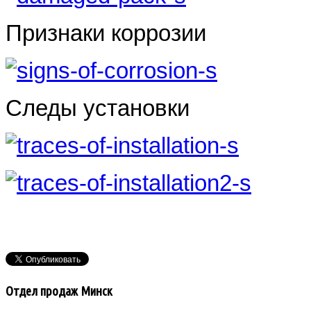
Признаки коррозии
Следы установки
Отдел продаж Минск