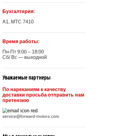
Бухгалтерия:
A1, МТС 7410
Время работы:
Пн-Пт 9:00 – 18:00
Сб/ Вс — выходной
Уважаемые партнеры
По нареканиям к качеству
доставки просьба отправить нам
претензию
service@forward-motors.com