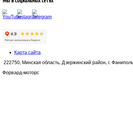
Мы в социальных сетях
Карта сайта
222750, Минская область, Дзержинский район, г. Фаниполь,
Форвард-моторс