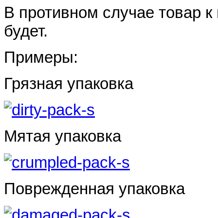
В противном случае товар к 
будет.
Примеры:
Грязная упаковка
Мятая упаковка
Поврежденная упаковка