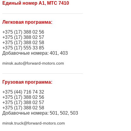
Единый номер A1, МТС 7410
Легковая программа:
+375 (17) 388 02 56
+375 (17) 388 02 57
+375 (17) 388 02 58
+375 (17) 555 33 85
Добавочные номера: 401, 403
minsk.auto@forward-motors.com
Грузовая программа:
+375 (44) 716 74 32
+375 (17) 388 02 56
+375 (17) 388 02 57
+375 (17) 388 02 58
Добавочные номера: 501, 502, 503
minsk.truck@forward-motors.com