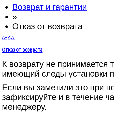
Возврат и гарантии
»
Отказ от возврата
A+
A
A-
Отказ от возврата
К возврату не принимается 
имеющий следы установки п
Если вы заметили это при п
зафиксируйте и в течение ч
менеджеру.