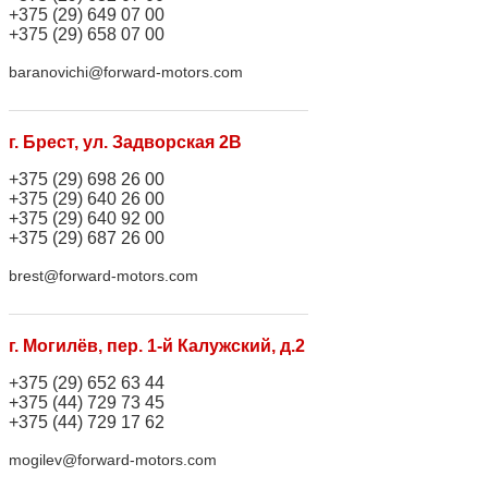
+375 (29) 649 07 00
+375 (29) 658 07 00
baranovichi@forward-motors.com
г. Брест, ул. Задворская 2В
+375 (29) 698 26 00
+375 (29) 640 26 00
+375 (29) 640 92 00
+375 (29) 687 26 00
brest@forward-motors.com
г. Могилёв, пер. 1-й Калужский, д.2
+375 (29) 652 63 44
+375 (44) 729 73 45
+375 (44) 729 17 62
mogilev@forward-motors.com