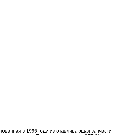
ованная в 1996 году, изготавливающая запчасти