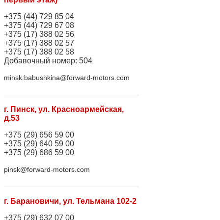
+375 (44) 729 85 04
+375 (44) 729 67 08
+375 (17) 388 02 56
+375 (17) 388 02 57
+375 (17) 388 02 58
Добавочный номер: 504
minsk.babushkina@forward-motors.com
г. Пинск, ул. Красноармейская,
д.53
+375 (29) 656 59 00
+375 (29) 640 59 00
+375 (29) 686 59 00
pinsk@forward-motors.com
г. Барановичи, ул. Тельмана 102-2
+375 (29) 632 07 00