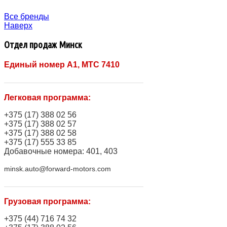
Все бренды
Наверх
Отдел продаж Минск
Единый номер A1, МТС 7410
Легковая программа:
+375 (17) 388 02 56
+375 (17) 388 02 57
+375 (17) 388 02 58
+375 (17) 555 33 85
Добавочные номера: 401, 403
minsk.auto@forward-motors.com
Грузовая программа:
+375 (44) 716 74 32