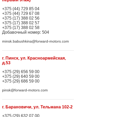
+375 (44) 729 85 04
+375 (44) 729 67 08
+375 (17) 388 02 56
+375 (17) 388 02 57
+375 (17) 388 02 58
Добавочный номер: 504
minsk.babushkina@forward-motors.com
г. Пинск, ул. Красноармейская,
д.53
+375 (29) 656 59 00
+375 (29) 640 59 00
+375 (29) 686 59 00
pinsk@forward-motors.com
г. Барановичи, ул. Тельмана 102-2
+375 (29) 632 07 00