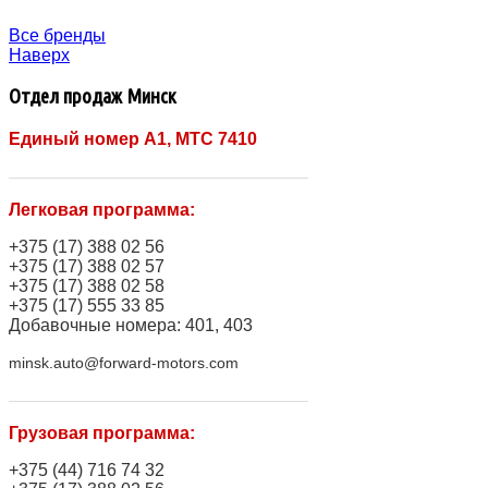
Все бренды
Наверх
Отдел продаж Минск
Единый номер A1, МТС 7410
Легковая программа:
+375 (17) 388 02 56
+375 (17) 388 02 57
+375 (17) 388 02 58
+375 (17) 555 33 85
Добавочные номера: 401, 403
minsk.auto@forward-motors.com
Грузовая программа:
+375 (44) 716 74 32