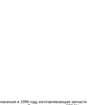
ованная в 1996 году, изготавливающая запчасти