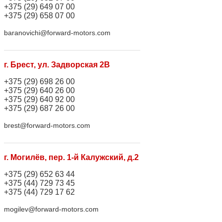
+375 (29) 649 07 00
+375 (29) 658 07 00
baranovichi@forward-motors.com
г. Брест, ул. Задворская 2В
+375 (29) 698 26 00
+375 (29) 640 26 00
+375 (29) 640 92 00
+375 (29) 687 26 00
brest@forward-motors.com
г. Могилёв, пер. 1-й Калужский, д.2
+375 (29) 652 63 44
+375 (44) 729 73 45
+375 (44) 729 17 62
mogilev@forward-motors.com