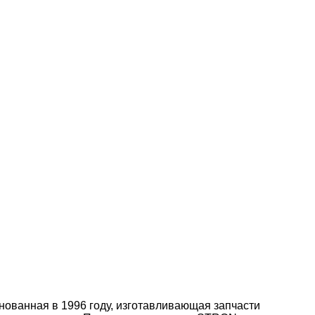
ованная в 1996 году, изготавливающая запчасти