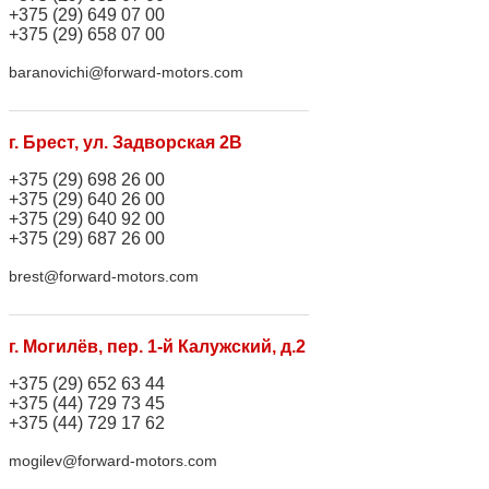
+375 (29) 649 07 00
+375 (29) 658 07 00
baranovichi@forward-motors.com
г. Брест, ул. Задворская 2В
+375 (29) 698 26 00
+375 (29) 640 26 00
+375 (29) 640 92 00
+375 (29) 687 26 00
brest@forward-motors.com
г. Могилёв, пер. 1-й Калужский, д.2
+375 (29) 652 63 44
+375 (44) 729 73 45
+375 (44) 729 17 62
mogilev@forward-motors.com