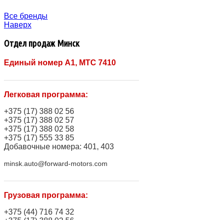
Все бренды
Наверх
Отдел продаж Минск
Единый номер A1, МТС 7410
Легковая программа:
+375 (17) 388 02 56
+375 (17) 388 02 57
+375 (17) 388 02 58
+375 (17) 555 33 85
Добавочные номера: 401, 403
minsk.auto@forward-motors.com
Грузовая программа:
+375 (44) 716 74 32