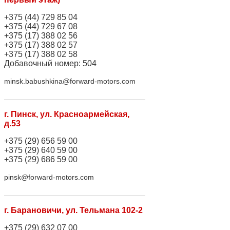
+375 (44) 729 85 04
+375 (44) 729 67 08
+375 (17) 388 02 56
+375 (17) 388 02 57
+375 (17) 388 02 58
Добавочный номер: 504
minsk.babushkina@forward-motors.com
г. Пинск, ул. Красноармейская,
д.53
+375 (29) 656 59 00
+375 (29) 640 59 00
+375 (29) 686 59 00
pinsk@forward-motors.com
г. Барановичи, ул. Тельмана 102-2
+375 (29) 632 07 00