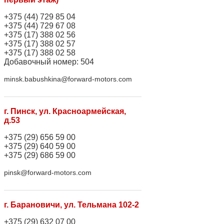
+375 (44) 729 85 04
+375 (44) 729 67 08
+375 (17) 388 02 56
+375 (17) 388 02 57
+375 (17) 388 02 58
Добавочный номер: 504
minsk.babushkina@forward-motors.com
г. Пинск, ул. Красноармейская,
д.53
+375 (29) 656 59 00
+375 (29) 640 59 00
+375 (29) 686 59 00
pinsk@forward-motors.com
г. Барановичи, ул. Тельмана 102-2
+375 (29) 632 07 00