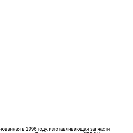
ованная в 1996 году, изготавливающая запчасти