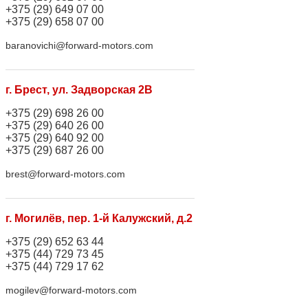
+375 (29) 649 07 00
+375 (29) 658 07 00
baranovichi@forward-motors.com
г. Брест, ул. Задворская 2В
+375 (29) 698 26 00
+375 (29) 640 26 00
+375 (29) 640 92 00
+375 (29) 687 26 00
brest@forward-motors.com
г. Могилёв, пер. 1-й Калужский, д.2
+375 (29) 652 63 44
+375 (44) 729 73 45
+375 (44) 729 17 62
mogilev@forward-motors.com