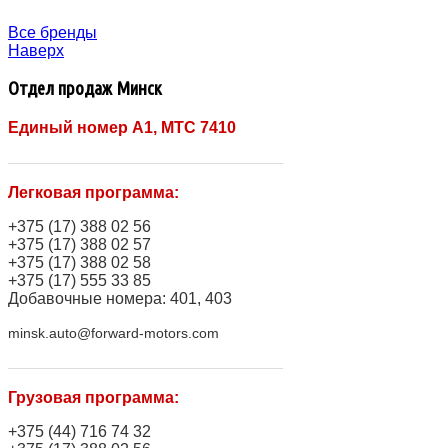
Все бренды
Наверх
Отдел продаж Минск
Единый номер A1, МТС 7410
Легковая программа:
+375 (17) 388 02 56
+375 (17) 388 02 57
+375 (17) 388 02 58
+375 (17) 555 33 85
Добавочные номера: 401, 403
minsk.auto@forward-motors.com
Грузовая программа:
+375 (44) 716 74 32