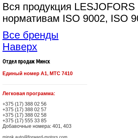
Вся продукция LESJOFORS 
нормативам ISO 9002, ISO 9
Все бренды
Наверх
Отдел продаж Минск
Единый номер A1, МТС 7410
Легковая программа:
+375 (17) 388 02 56
+375 (17) 388 02 57
+375 (17) 388 02 58
+375 (17) 555 33 85
Добавочные номера: 401, 403
minsk.auto@forward-motors.com