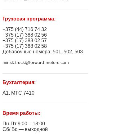
Грузовая программа:
+375 (44) 716 74 32
+375 (17) 388 02 56
+375 (17) 388 02 57
+375 (17) 388 02 58
Добавочные номера: 501, 502, 503
minsk.truck@forward-motors.com
Бухгалтерия:
A1, МТС 7410
Время работы:
Пн-Пт 9:00 – 18:00
Сб/ Вс — выходной