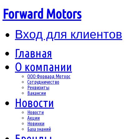
Forward Motors
Вход для клиентов
Главная
О компании
ООО Форвард Моторс
Сотрудничество
Реквизиты
Вакансии
Новости
Новости
Акции
Новинки
База знаний
Бренды