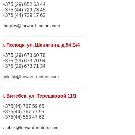
+375 (29) 652 63 44
+375 (44) 729 73 45
+375 (44) 729 17 62
mogilev@forward-motors.com
г. Полоцк, ул. Шенягина, д.54 Б/4
+375 (29) 673 60 78
+375 (29) 673 70 94
+375 (29) 673 71 34
polotsk@forward-motors.com
г. Витебск, ул. Терешковой 11/1
+375(44) 767 59 65
+375(44) 767 77 95
+375(44) 553 47 62
vitebsk@forward-motors.com