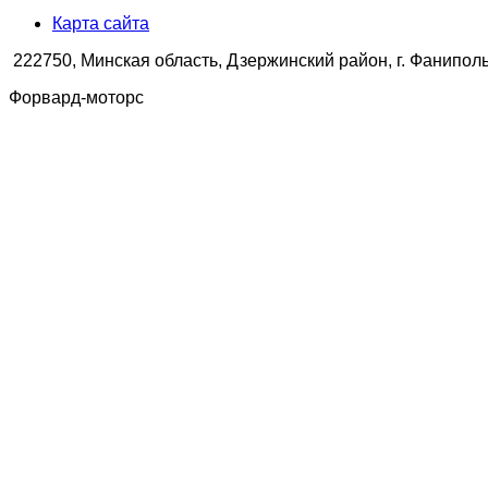
Карта сайта
222750, Минская область, Дзержинский район, г. Фаниполь,
Форвард-моторс