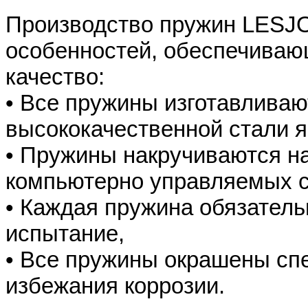
Производство пружин LESJ
особенностей, обеспечиваю
качество:
• Все пружины изготавливаю
высококачественной стали я
• Пружины накручиваются н
компьютерно управляемых с
• Каждая пружина обязатель
испытание,
• Все пружины окрашены сп
избежания коррозии.