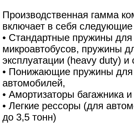
Производственная гамма к
включает в себя следующие
• Стандартные пружины для
микроавтобусов, пружины д
эксплуатации (heavy duty) и
• Понижающие пружины для
автомобилей,
• Амортизаторы багажника и 
• Легкие рессоры (для авто
до 3,5 тонн)