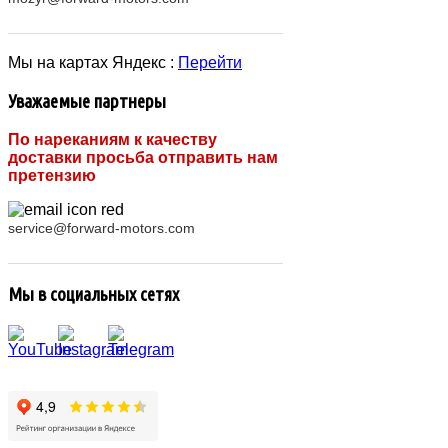
Мы на картах Яндекс :
Перейти
Уважаемые партнеры
По нареканиям к качеству
доставки просьба отправить нам
претензию
service@forward-motors.com
Мы в социальных сетях