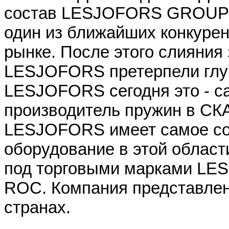
состав LESJOFORS GROUP 
один из ближайших конкурен
рынке. После этого слияния
LESJOFORS претерпели глу
LESJOFORS сегодня это - 
производитель пружин в 
LESJOFORS имеет самое с
оборудование в этой област
под торговыми марками LE
ROC. Компания представлен
странах.