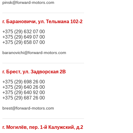
pinsk@forward-motors.com
г. Барановичи, ул. Тельмана 102-2
+375 (29) 632 07 00
+375 (29) 649 07 00
+375 (29) 658 07 00
baranovichi@forward-motors.com
г. Брест, ул. Задворская 2В
+375 (29) 698 26 00
+375 (29) 640 26 00
+375 (29) 640 92 00
+375 (29) 687 26 00
brest@forward-motors.com
г. Могилёв, пер. 1-й Калужский, д.2