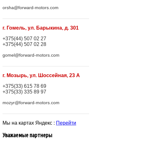
orsha@forward-motors.com
г. Гомель, ул. Барыкина, д. 301
+375(44) 507 02 27
+375(44) 507 02 28
gomel@forward-motors.com
г. Мозырь, ул. Шоссейная, 23 А
+375(33) 615 78 69
+375(33) 335 89 97
mozyr@forward-motors.com
Мы на картах Яндекс :
Перейти
Уважаемые партнеры