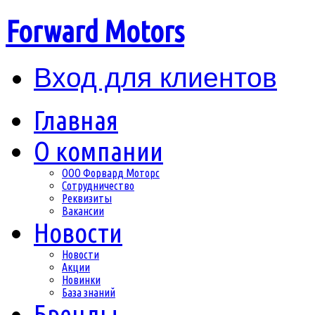
Forward Motors
Вход для клиентов
Главная
О компании
ООО Форвард Моторс
Сотрудничество
Реквизиты
Вакансии
Новости
Новости
Акции
Новинки
База знаний
Бренды