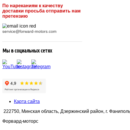
По нареканиям к качеству
доставки просьба отправить нам
претензию
service@forward-motors.com
Мы в социальных сетях
Карта сайта
222750, Минская область, Дзержинский район, г. Фаниполь,
Форвард-моторс