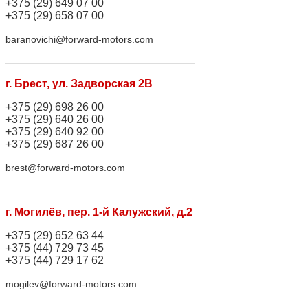
+375 (29) 649 07 00
+375 (29) 658 07 00
baranovichi@forward-motors.com
г. Брест, ул. Задворская 2В
+375 (29) 698 26 00
+375 (29) 640 26 00
+375 (29) 640 92 00
+375 (29) 687 26 00
brest@forward-motors.com
г. Могилёв, пер. 1-й Калужский, д.2
+375 (29) 652 63 44
+375 (44) 729 73 45
+375 (44) 729 17 62
mogilev@forward-motors.com