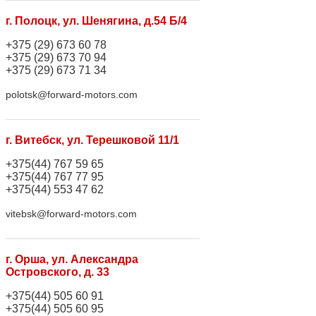
г. Полоцк, ул. Шенягина, д.54 Б/4
+375 (29) 673 60 78
+375 (29) 673 70 94
+375 (29) 673 71 34
polotsk@forward-motors.com
г. Витебск, ул. Терешковой 11/1
+375(44) 767 59 65
+375(44) 767 77 95
+375(44) 553 47 62
vitebsk@forward-motors.com
г. Орша, ул. Александра
Островского, д. 33
+375(44) 505 60 91
+375(44) 505 60 95