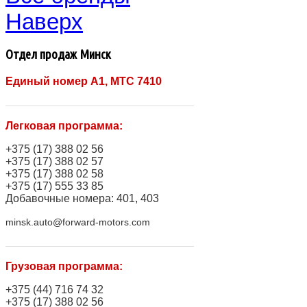
Наверх
Отдел продаж Минск
Единый номер A1, МТС 7410
Легковая программа:
+375 (17) 388 02 56
+375 (17) 388 02 57
+375 (17) 388 02 58
+375 (17) 555 33 85
Добавочные номера: 401, 403
minsk.auto@forward-motors.com
Грузовая программа:
+375 (44) 716 74 32
+375 (17) 388 02 56