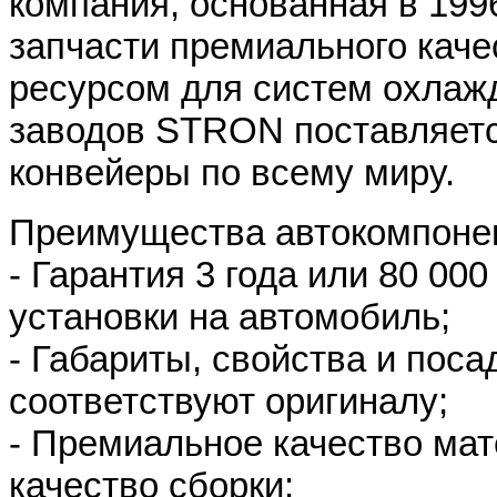
компания, основанная в 199
запчасти премиального кач
ресурсом для систем охлаж
заводов STRON поставляет
конвейеры по всему миру.
Преимущества автокомпоне
- Гарантия 3 года или 80 00
установки на автомобиль;
- Габариты, свойства и поса
соответствуют оригиналу;
- Премиальное качество мат
качество сборки;