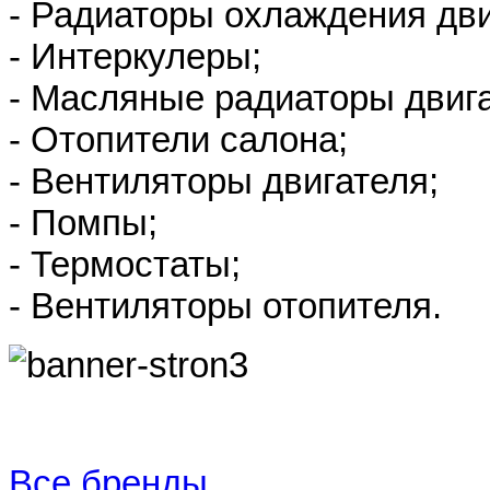
- Радиаторы охлаждения дви
- Интеркулеры;
- Масляные радиаторы двиг
- Отопители салона;
- Вентиляторы двигателя;
- Помпы;
- Термостаты;
- Вентиляторы отопителя.
Все бренды