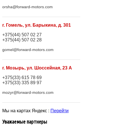
orsha@forward-motors.com
г. Гомель, ул. Барыкина, д. 301
+375(44) 507 02 27
+375(44) 507 02 28
gomel@forward-motors.com
г. Мозырь, ул. Шоссейная, 23 А
+375(33) 615 78 69
+375(33) 335 89 97
mozyr@forward-motors.com
Мы на картах Яндекс :
Перейти
Уважаемые партнеры