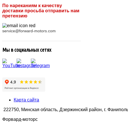
По нареканиям к качеству
доставки просьба отправить нам
претензию
service@forward-motors.com
Мы в социальных сетях
Карта сайта
222750, Минская область, Дзержинский район, г. Фаниполь,
Форвард-моторс