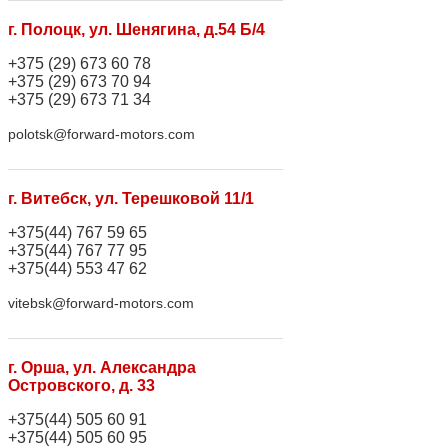
г. Полоцк, ул. Шенягина, д.54 Б/4
+375 (29) 673 60 78
+375 (29) 673 70 94
+375 (29) 673 71 34
polotsk@forward-motors.com
г. Витебск, ул. Терешковой 11/1
+375(44) 767 59 65
+375(44) 767 77 95
+375(44) 553 47 62
vitebsk@forward-motors.com
г. Орша, ул. Александра
Островского, д. 33
+375(44) 505 60 91
+375(44) 505 60 95