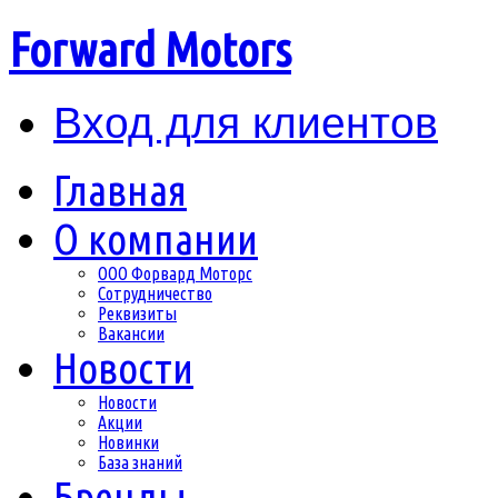
Forward Motors
Вход для клиентов
Главная
О компании
ООО Форвард Моторс
Сотрудничество
Реквизиты
Вакансии
Новости
Новости
Акции
Новинки
База знаний
Бренды