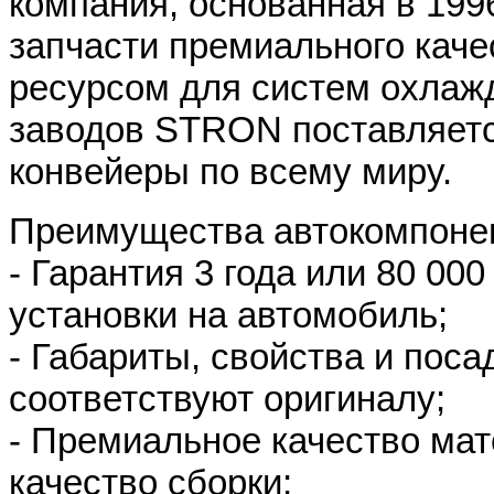
компания, основанная в 199
запчасти премиального кач
ресурсом для систем охлаж
заводов STRON поставляет
конвейеры по всему миру.
Преимущества автокомпоне
- Гарантия 3 года или 80 00
установки на автомобиль;
- Габариты, свойства и поса
соответствуют оригиналу;
- Премиальное качество мат
качество сборки;