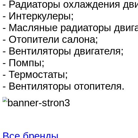
- Радиаторы охлаждения дви
- Интеркулеры;
- Масляные радиаторы двиг
- Отопители салона;
- Вентиляторы двигателя;
- Помпы;
- Термостаты;
- Вентиляторы отопителя.
Все бренды