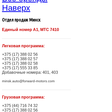
Наверх
Отдел продаж Минск
Единый номер A1, МТС 7410
Легковая программа:
+375 (17) 388 02 56
+375 (17) 388 02 57
+375 (17) 388 02 58
+375 (17) 555 33 85
Добавочные номера: 401, 403
minsk.auto@forward-motors.com
Грузовая программа:
+375 (44) 716 74 32
+375 (17) 388 02 56