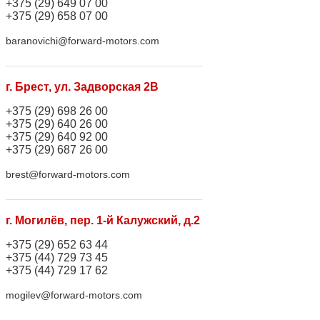
+375 (29) 649 07 00
+375 (29) 658 07 00
baranovichi@forward-motors.com
г. Брест, ул. Задворская 2В
+375 (29) 698 26 00
+375 (29) 640 26 00
+375 (29) 640 92 00
+375 (29) 687 26 00
brest@forward-motors.com
г. Могилёв, пер. 1-й Калужский, д.2
+375 (29) 652 63 44
+375 (44) 729 73 45
+375 (44) 729 17 62
mogilev@forward-motors.com