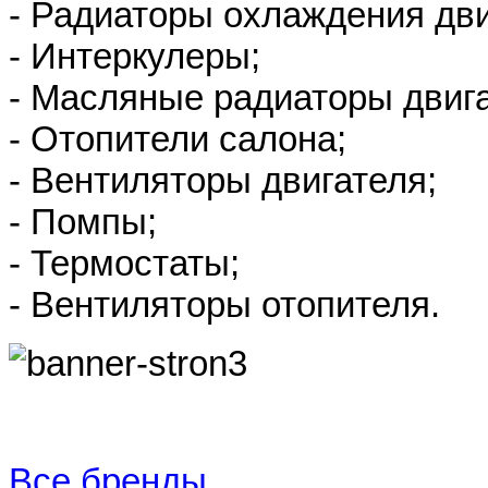
- Радиаторы охлаждения дви
- Интеркулеры;
- Масляные радиаторы двиг
- Отопители салона;
- Вентиляторы двигателя;
- Помпы;
- Термостаты;
- Вентиляторы отопителя.
Все бренды