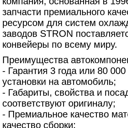
компания, основанная в 199
запчасти премиального кач
ресурсом для систем охлаж
заводов STRON поставляет
конвейеры по всему миру.
Преимущества автокомпоне
- Гарантия 3 года или 80 00
установки на автомобиль;
- Габариты, свойства и поса
соответствуют оригиналу;
- Премиальное качество мат
качество сборки;