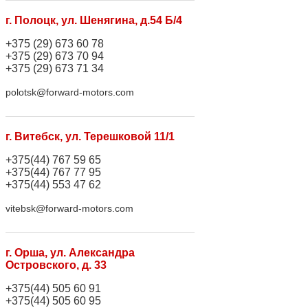
г. Полоцк, ул. Шенягина, д.54 Б/4
+375 (29) 673 60 78
+375 (29) 673 70 94
+375 (29) 673 71 34
polotsk@forward-motors.com
г. Витебск, ул. Терешковой 11/1
+375(44) 767 59 65
+375(44) 767 77 95
+375(44) 553 47 62
vitebsk@forward-motors.com
г. Орша, ул. Александра
Островского, д. 33
+375(44) 505 60 91
+375(44) 505 60 95