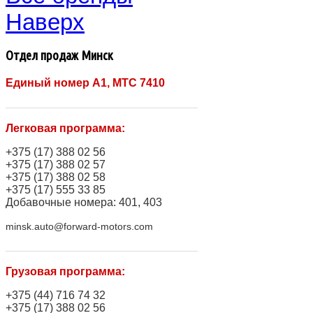
Наверх
Отдел продаж Минск
Единый номер A1, МТС 7410
Легковая программа:
+375 (17) 388 02 56
+375 (17) 388 02 57
+375 (17) 388 02 58
+375 (17) 555 33 85
Добавочные номера: 401, 403
minsk.auto@forward-motors.com
Грузовая программа:
+375 (44) 716 74 32
+375 (17) 388 02 56