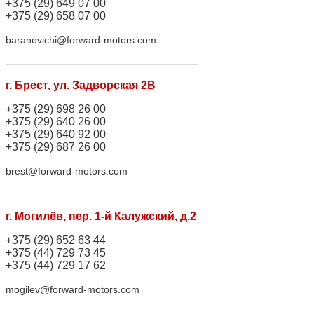
+375 (29) 649 07 00
+375 (29) 658 07 00
baranovichi@forward-motors.com
г. Брест, ул. Задворская 2В
+375 (29) 698 26 00
+375 (29) 640 26 00
+375 (29) 640 92 00
+375 (29) 687 26 00
brest@forward-motors.com
г. Могилёв, пер. 1-й Калужский, д.2
+375 (29) 652 63 44
+375 (44) 729 73 45
+375 (44) 729 17 62
mogilev@forward-motors.com