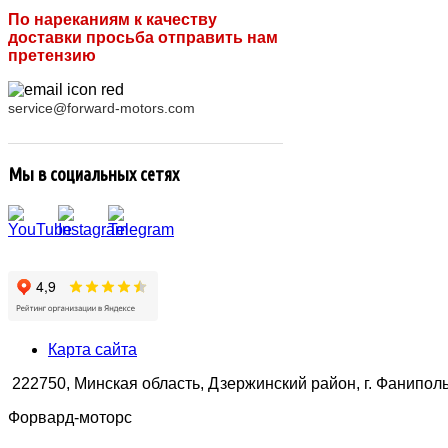
По нареканиям к качеству
доставки просьба отправить нам
претензию
service@forward-motors.com
Мы в социальных сетях
Карта сайта
222750, Минская область, Дзержинский район, г. Фаниполь,
Форвард-моторс