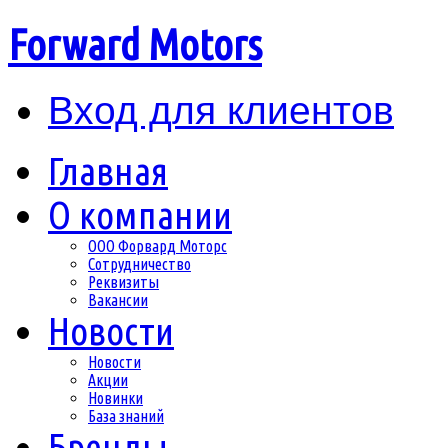
Forward Motors
Вход для клиентов
Главная
О компании
ООО Форвард Моторс
Сотрудничество
Реквизиты
Вакансии
Новости
Новости
Акции
Новинки
База знаний
Бренды