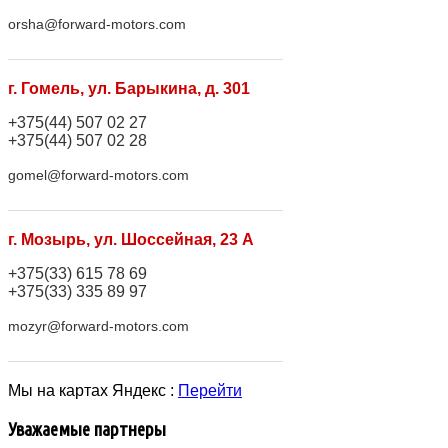
orsha@forward-motors.com
г. Гомель, ул. Барыкина, д. 301
+375(44) 507 02 27
+375(44) 507 02 28
gomel@forward-motors.com
г. Мозырь, ул. Шоссейная, 23 А
+375(33) 615 78 69
+375(33) 335 89 97
mozyr@forward-motors.com
Мы на картах Яндекс :
Перейти
Уважаемые партнеры