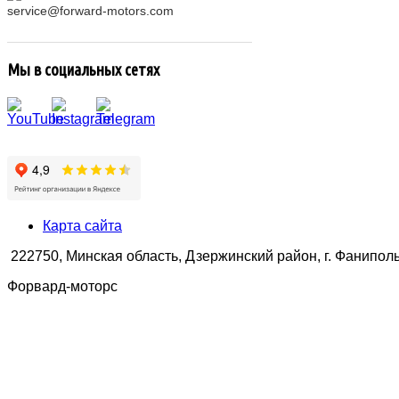
service@forward-motors.com
Мы в социальных сетях
Карта сайта
222750, Минская область, Дзержинский район, г. Фаниполь,
Форвард-моторс