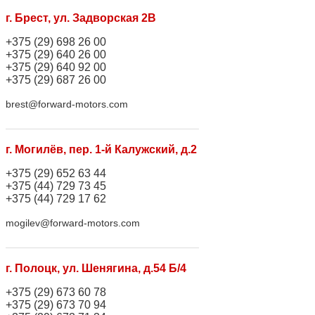
г. Брест, ул. Задворская 2В
+375 (29) 698 26 00
+375 (29) 640 26 00
+375 (29) 640 92 00
+375 (29) 687 26 00
brest@forward-motors.com
г. Могилёв, пер. 1-й Калужский, д.2
+375 (29) 652 63 44
+375 (44) 729 73 45
+375 (44) 729 17 62
mogilev@forward-motors.com
г. Полоцк, ул. Шенягина, д.54 Б/4
+375 (29) 673 60 78
+375 (29) 673 70 94