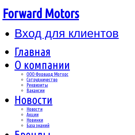
Forward Motors
Вход для клиентов
Главная
О компании
ООО Форвард Моторс
Сотрудничество
Реквизиты
Вакансии
Новости
Новости
Акции
Новинки
База знаний
Бренды