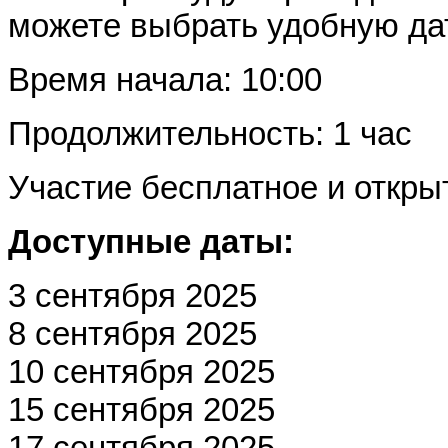
можете выбрать удобную да
Время начала: 10:00
Продолжительность: 1 час
Участие бесплатное и откры
Доступные даты:
3 сентября 2025
8 сентября 2025
10 сентября 2025
15 сентября 2025
17 сентября 2025