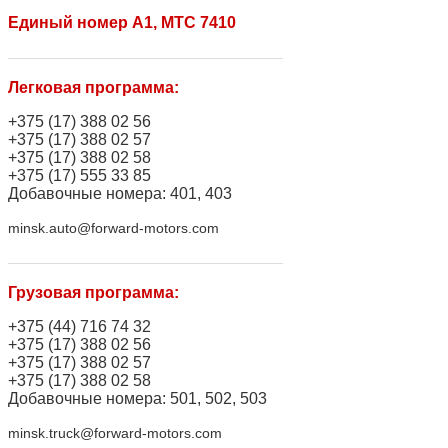
Единый номер A1, МТС 7410
Легковая программа:
+375 (17) 388 02 56
+375 (17) 388 02 57
+375 (17) 388 02 58
+375 (17) 555 33 85
Добавочные номера: 401, 403
minsk.auto@forward-motors.com
Грузовая программа:
+375 (44) 716 74 32
+375 (17) 388 02 56
+375 (17) 388 02 57
+375 (17) 388 02 58
Добавочные номера: 501, 502, 503
minsk.truck@forward-motors.com