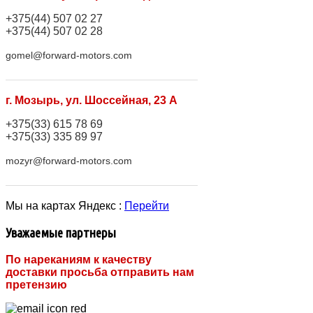
+375(44) 507 02 27
+375(44) 507 02 28
gomel@forward-motors.com
г. Мозырь, ул. Шоссейная, 23 А
+375(33) 615 78 69
+375(33) 335 89 97
mozyr@forward-motors.com
Мы на картах Яндекс :
Перейти
Уважаемые партнеры
По нареканиям к качеству
доставки просьба отправить нам
претензию