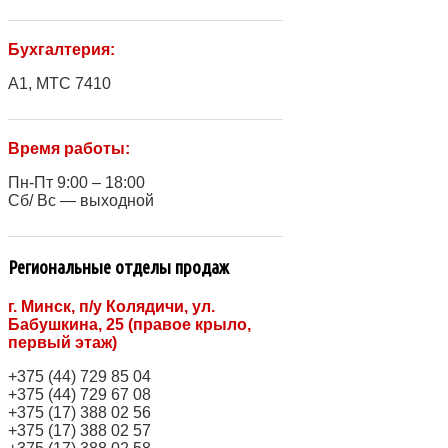
Бухгалтерия:
A1, МТС 7410
Время работы:
Пн-Пт 9:00 – 18:00
Сб/ Вс — выходной
Региональные отделы продаж
г. Минск, п/у Колядичи, ул.
Бабушкина, 25 (правое крыло,
первый этаж)
+375 (44) 729 85 04
+375 (44) 729 67 08
+375 (17) 388 02 56
+375 (17) 388 02 57