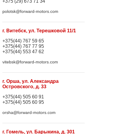
+375 (29) 673 71 34
polotsk@forward-motors.com
г. Витебск, ул. Терешковой 11/1
+375(44) 767 59 65
+375(44) 767 77 95
+375(44) 553 47 62
vitebsk@forward-motors.com
г. Орша, ул. Александра
Островского, д. 33
+375(44) 505 60 91
+375(44) 505 60 95
orsha@forward-motors.com
г. Гомель, ул. Барыкина, д. 301