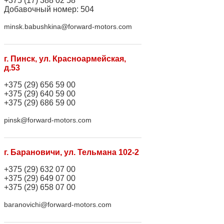
+375 (17) 388 02 58
Добавочный номер: 504
minsk.babushkina@forward-motors.com
г. Пинск, ул. Красноармейская,
д.53
+375 (29) 656 59 00
+375 (29) 640 59 00
+375 (29) 686 59 00
pinsk@forward-motors.com
г. Барановичи, ул. Тельмана 102-2
+375 (29) 632 07 00
+375 (29) 649 07 00
+375 (29) 658 07 00
baranovichi@forward-motors.com