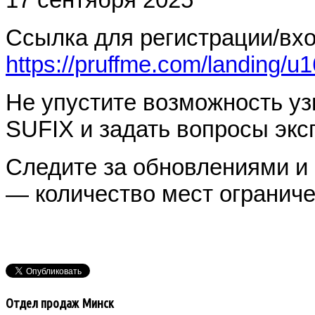
Ссылка для регистрации/вхо
https://pruffme.com/landing
Не упустите возможность уз
SUFIX и задать вопросы экс
Следите за обновлениями и 
— количество мест ограниче
Отдел продаж Минск